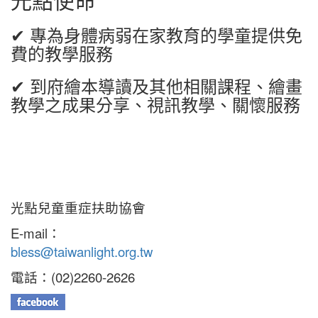
✔ 專為身體病弱在家教育的學童提供免
費的教學服務
✔ 到府繪本導讀及其他相關課程、繪畫
教學之成果分享、視訊教學、關懷服務
光點兒童重症扶助協會
E-mail：
bless@taiwanlight.org.tw
電話：(02)2260-2626