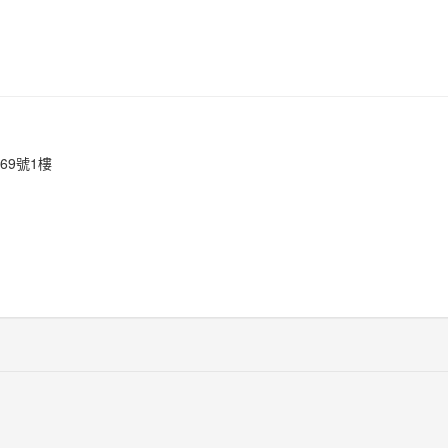
69號1樓