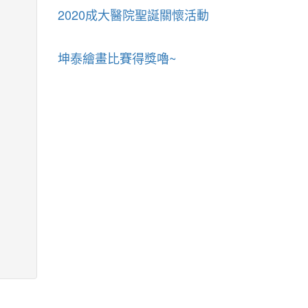
2020成大醫院聖誕關懷活動
坤泰繪畫比賽得獎嚕~