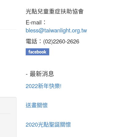
光點兒童重症扶助協會
E-mail：
bless@taiwanlight.org.tw
電話：(02)2260-2626
- 最新消息
2022新年快樂!
送畫關懷
2020光點聖誕關懷